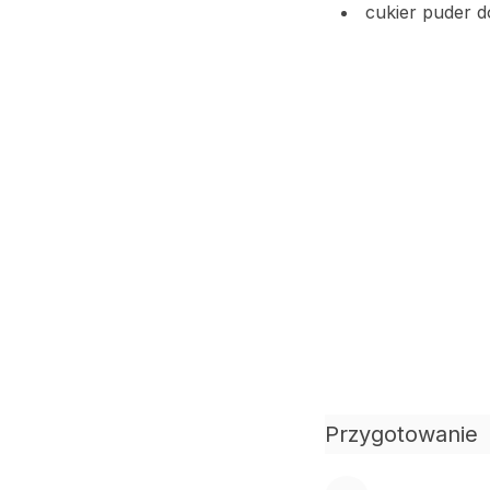
cukier puder 
Przygotowanie