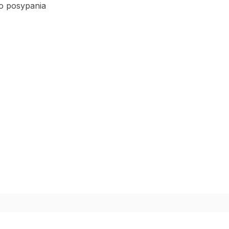
do posypania