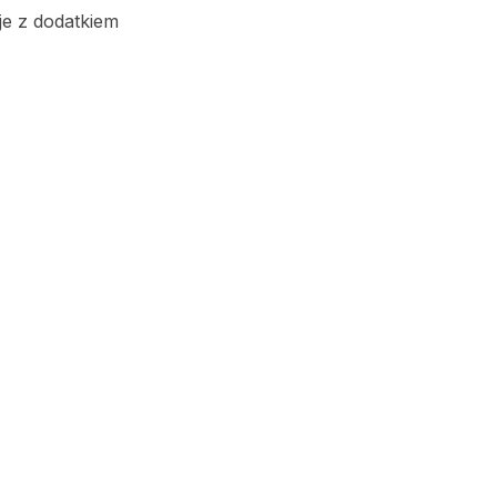
je z dodatkiem