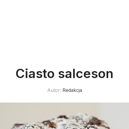
Ciasto salceson
Autor:
Redakcja