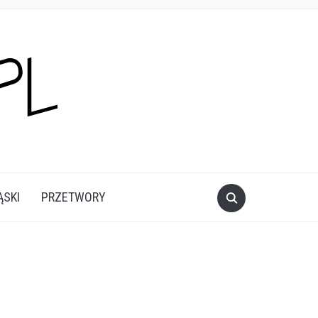
ĄSKI
PRZETWORY