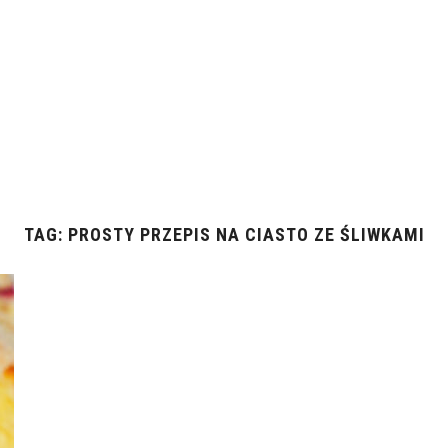
TAG:
PROSTY PRZEPIS NA CIASTO ZE ŚLIWKAMI