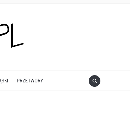
ĄSKI
PRZETWORY