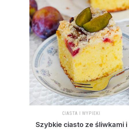
CIASTA I WYPIEKI
Szybkie ciasto ze śliwkami i