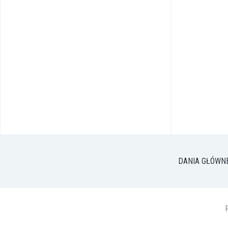
DANIA GŁÓWN