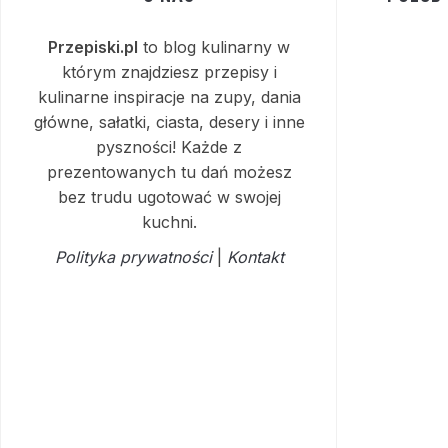
Przepiski.pl
to blog kulinarny w
którym znajdziesz przepisy i
kulinarne inspiracje na zupy, dania
główne, sałatki, ciasta, desery i inne
pyszności! Każde z
prezentowanych tu dań możesz
bez trudu ugotować w swojej
kuchni.
Polityka prywatności
|
Kontakt