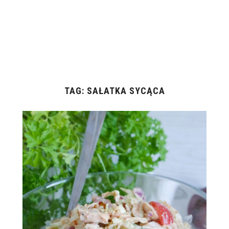
TAG:
SAŁATKA SYCĄCA