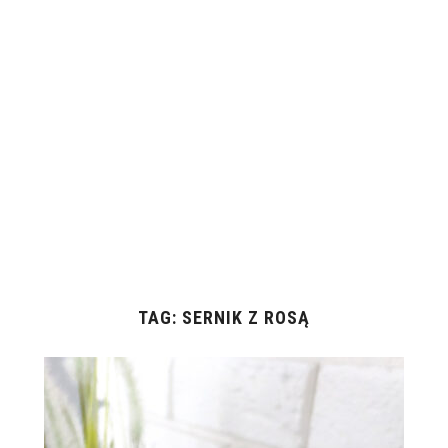
TAG:
SERNIK Z ROSĄ