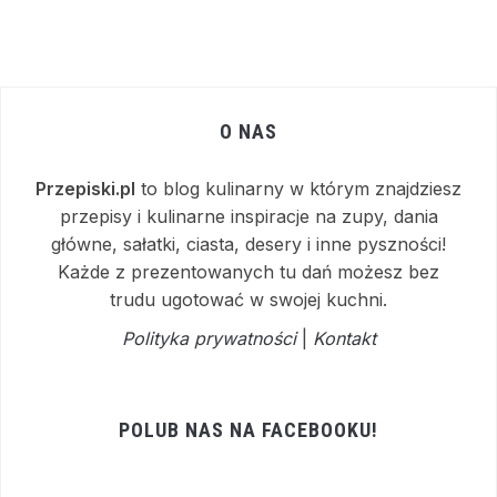
O NAS
Przepiski.pl
to blog kulinarny w którym znajdziesz
przepisy i kulinarne inspiracje na zupy, dania
główne, sałatki, ciasta, desery i inne pyszności!
Każde z prezentowanych tu dań możesz bez
trudu ugotować w swojej kuchni.
Polityka prywatności
|
Kontakt
POLUB NAS NA FACEBOOKU!