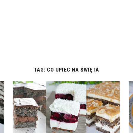
TAG:
CO UPIEC NA ŚWIĘTA