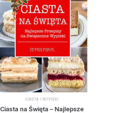
CIASTA I WYPIEKI
Ciasta na Święta – Najlepsze