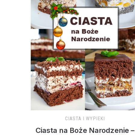
CIASTA I WYPIEKI
Ciasta na Boże Narodzenie –