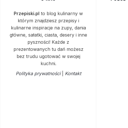
Przepiski.pl
to blog kulinarny w
którym znajdziesz przepisy i
kulinarne inspiracje na zupy, dania
główne, sałatki, ciasta, desery i inne
pyszności! Każde z
prezentowanych tu dań możesz
bez trudu ugotować w swojej
kuchni.
Polityka prywatności
|
Kontakt