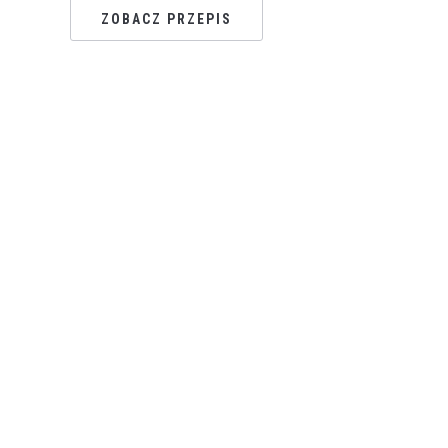
ZOBACZ PRZEPIS