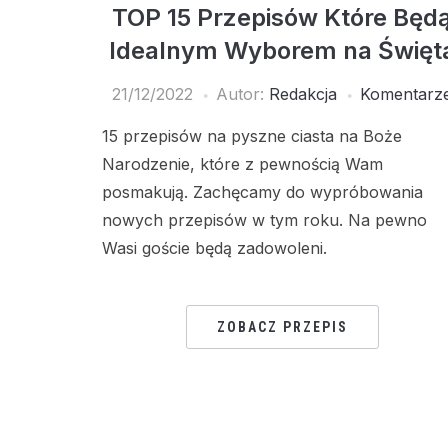
TOP 15 Przepisów Które Będ
Idealnym Wyborem na Święt
21/12/2022
Autor:
Redakcja
Komentarz
15 przepisów na pyszne ciasta na Boże
Narodzenie, które z pewnością Wam
posmakują. Zachęcamy do wypróbowania
nowych przepisów w tym roku. Na pewno
Wasi goście będą zadowoleni.
ZOBACZ PRZEPIS