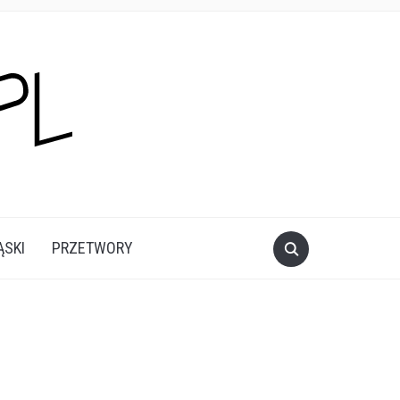
ĄSKI
PRZETWORY