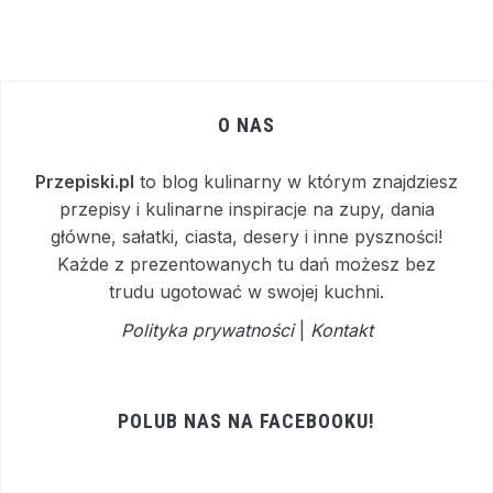
O NAS
Przepiski.pl
to blog kulinarny w którym znajdziesz
przepisy i kulinarne inspiracje na zupy, dania
główne, sałatki, ciasta, desery i inne pyszności!
Każde z prezentowanych tu dań możesz bez
trudu ugotować w swojej kuchni.
Polityka prywatności
|
Kontakt
POLUB NAS NA FACEBOOKU!