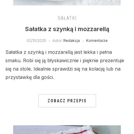
SAŁATKI
Sałatka z szynką i mozzarellą
02/10/2025
Autor:
Redakcja
Komentarze
Sałatka z szynką i mozzarellą jest lekka i pełna
smaku. Robi się ją błyskawicznie i pięknie prezentuje
się na stole. Idealnie sprawdzi się na kolację lub na
przystawkę dla gości.
ZOBACZ PRZEPIS