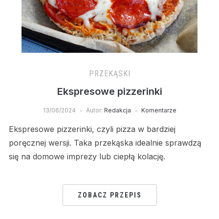
PRZEKĄSKI
Ekspresowe pizzerinki
13/06/2024
Autor:
Redakcja
Komentarze
Ekspresowe pizzerinki, czyli pizza w bardziej
poręcznej wersji. Taka przekąska idealnie sprawdzą
się na domowe imprezy lub ciepłą kolację.
ZOBACZ PRZEPIS