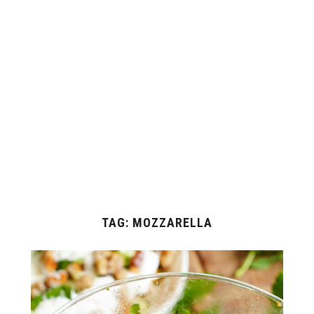
TAG:
MOZZARELLA