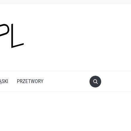
ĄSKI
PRZETWORY