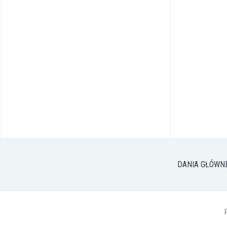
DANIA GŁÓWN