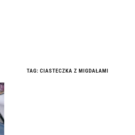
TAG:
CIASTECZKA Z MIGDAŁAMI