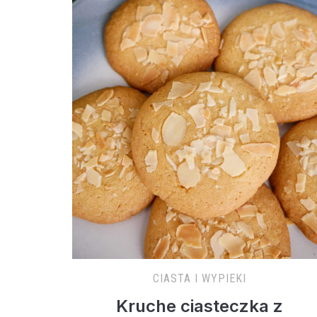
CIASTA I WYPIEKI
Kruche ciasteczka z