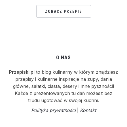
ZOBACZ PRZEPIS
O NAS
Przepiski.pl
to blog kulinarny w którym znajdziesz
przepisy i kulinarne inspiracje na zupy, dania
główne, sałatki, ciasta, desery i inne pyszności!
Każde z prezentowanych tu dań możesz bez
trudu ugotować w swojej kuchni.
Polityka prywatności
|
Kontakt