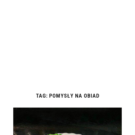
TAG:
POMYSŁY NA OBIAD