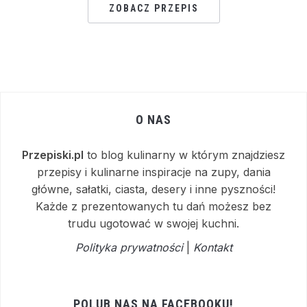
ZOBACZ PRZEPIS
O NAS
Przepiski.pl
to blog kulinarny w którym znajdziesz
przepisy i kulinarne inspiracje na zupy, dania
główne, sałatki, ciasta, desery i inne pyszności!
Każde z prezentowanych tu dań możesz bez
trudu ugotować w swojej kuchni.
Polityka prywatności
|
Kontakt
POLUB NAS NA FACEBOOKU!