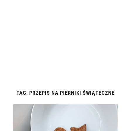
TAG:
PRZEPIS NA PIERNIKI ŚWIĄTECZNE