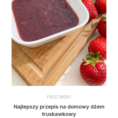
PRZETWORY
Najlepszy przepis na domowy dżem
truskawkowy