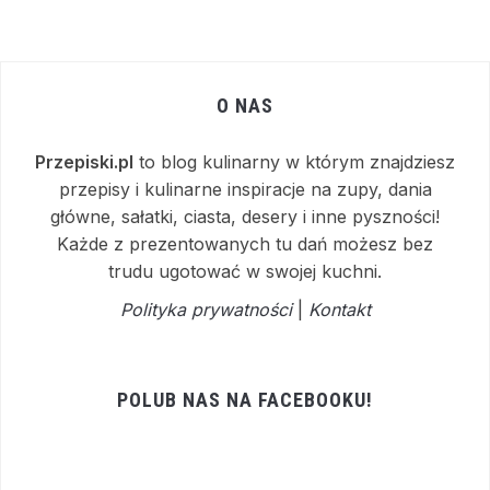
O NAS
Przepiski.pl
to blog kulinarny w którym znajdziesz
przepisy i kulinarne inspiracje na zupy, dania
główne, sałatki, ciasta, desery i inne pyszności!
Każde z prezentowanych tu dań możesz bez
trudu ugotować w swojej kuchni.
Polityka prywatności
|
Kontakt
POLUB NAS NA FACEBOOKU!