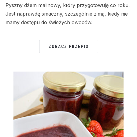
Pyszny dżem malinowy, który przygotowuję co roku.
Jest naprawdę smaczny, szczególnie zimą, kiedy nie
mamy dostępu do świeżych owoców.
ZOBACZ PRZEPIS