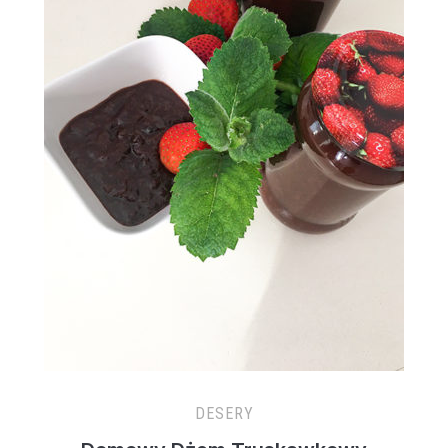
DESERY