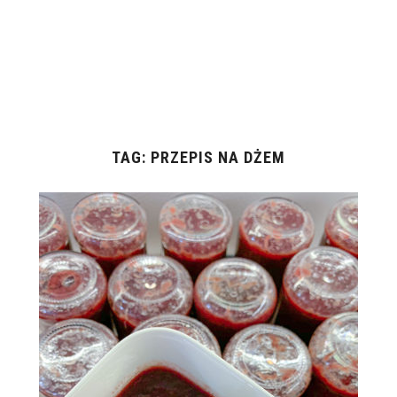
TAG:
PRZEPIS NA DŻEM