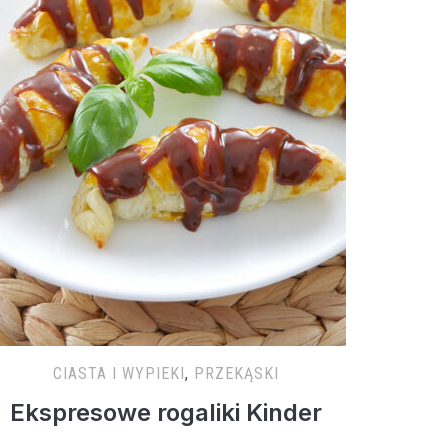
CIASTA I WYPIEKI
,
PRZEKĄSKI
Ekspresowe rogaliki Kinder