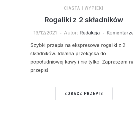
CIASTA I WYPIEKI
Rogaliki z 2 składników
13/12/2021
Autor:
Redakcja
Komentarz
Szybki przepis na ekspresowe rogaliki z 2
składników. Idealna przekąska do
popołudniowej kawy i nie tylko. Zapraszam n
przepis!
ZOBACZ PRZEPIS