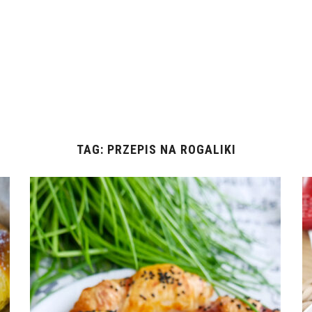
TAG:
PRZEPIS NA ROGALIKI