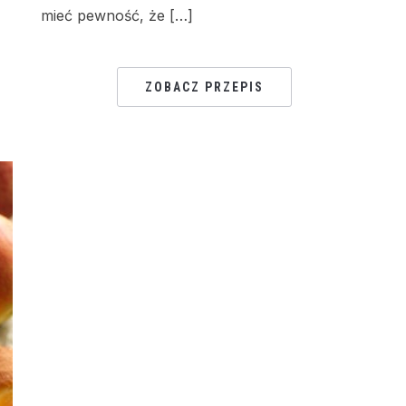
mieć pewność, że […]
ZOBACZ PRZEPIS