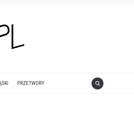
ĄSKI
PRZETWORY