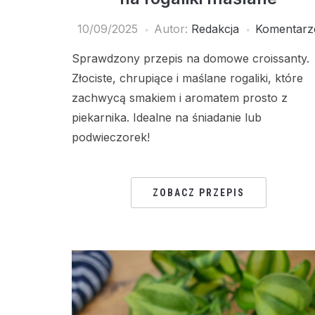
10/09/2025
Autor:
Redakcja
Komentarz
Sprawdzony przepis na domowe croissanty.
Złociste, chrupiące i maślane rogaliki, które
zachwycą smakiem i aromatem prosto z
piekarnika. Idealne na śniadanie lub
podwieczorek!
ZOBACZ PRZEPIS