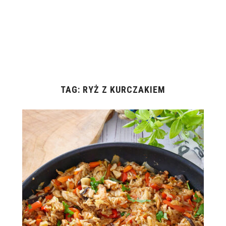
TAG:
RYŻ Z KURCZAKIEM