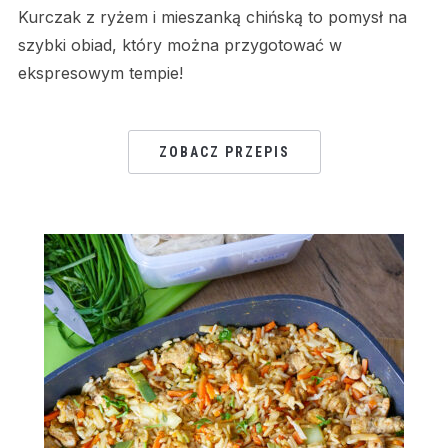
Kurczak z ryżem i mieszanką chińską to pomysł na
szybki obiad, który można przygotować w
ekspresowym tempie!
ZOBACZ PRZEPIS