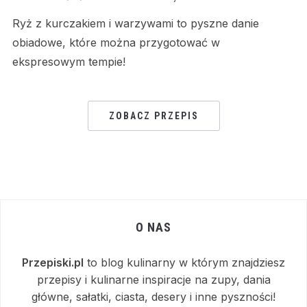
Ryż z kurczakiem i warzywami to pyszne danie
obiadowe, które można przygotować w
ekspresowym tempie!
ZOBACZ PRZEPIS
O NAS
Przepiski.pl
to blog kulinarny w którym znajdziesz
przepisy i kulinarne inspiracje na zupy, dania
główne, sałatki, ciasta, desery i inne pyszności!