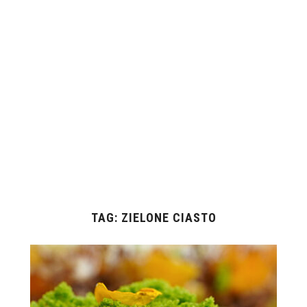
TAG:
ZIELONE CIASTO