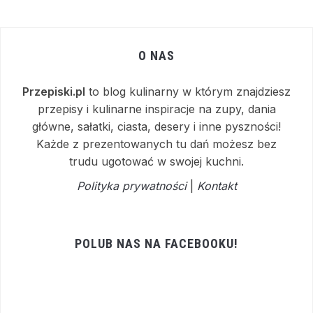
O NAS
Przepiski.pl
to blog kulinarny w którym znajdziesz
przepisy i kulinarne inspiracje na zupy, dania
główne, sałatki, ciasta, desery i inne pyszności!
Każde z prezentowanych tu dań możesz bez
trudu ugotować w swojej kuchni.
Polityka prywatności
|
Kontakt
POLUB NAS NA FACEBOOKU!