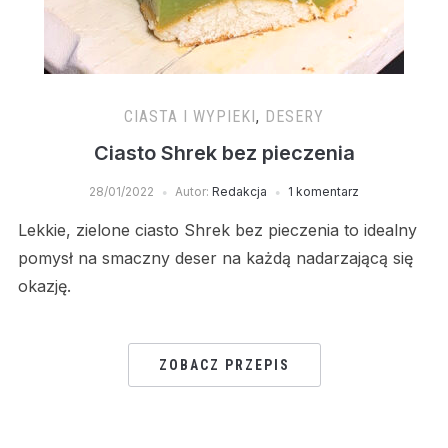
CIASTA I WYPIEKI
,
DESERY
Ciasto Shrek bez pieczenia
28/01/2022
Autor:
Redakcja
1 komentarz
Lekkie, zielone ciasto Shrek bez pieczenia to idealny
pomysł na smaczny deser na każdą nadarzającą się
okazję.
ZOBACZ PRZEPIS