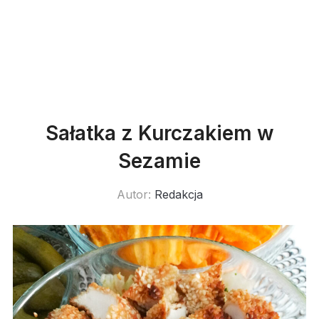
Sałatka z Kurczakiem w
Sezamie
Autor:
Redakcja