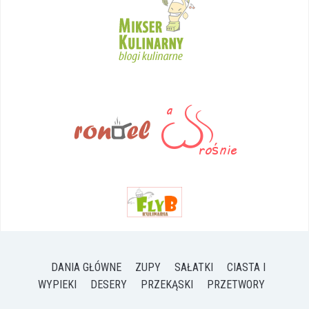
DANIA GŁÓWNE
ZUPY
SAŁATKI
CIASTA I
WYPIEKI
DESERY
PRZEKĄSKI
PRZETWORY