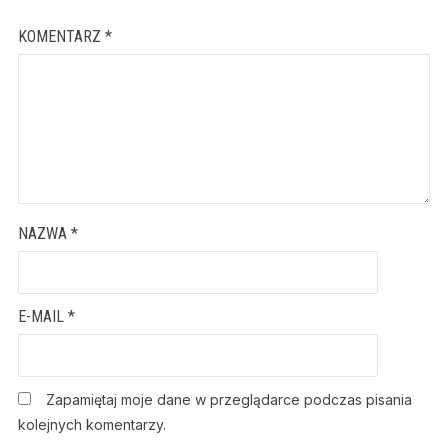
KOMENTARZ
*
NAZWA
*
E-MAIL
*
Zapamiętaj moje dane w przeglądarce podczas pisania
kolejnych komentarzy.