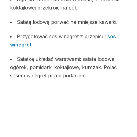
koktajlowej przekroić na pół.
Sałatę lodową porwać na mniejsze kawałki.
Przygotować sos winegret z przepisu:
sos
winegret
Sałatkę układać warstwami: sałata lodowa,
ogórek, pomidorki koktajlowe, kurczak. Polać
sosem winegret przed podaniem.