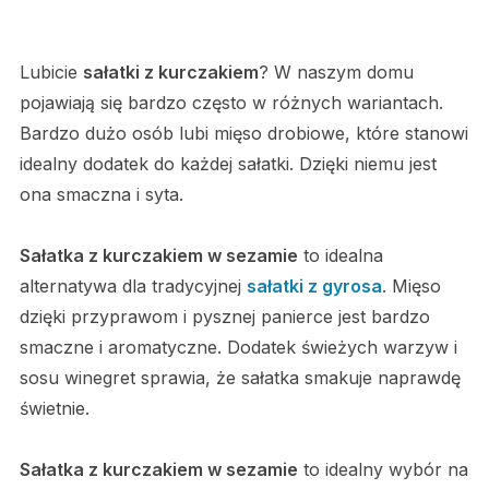
Lubicie
sałatki z kurczakiem
? W naszym domu
pojawiają się bardzo często w różnych wariantach.
Bardzo dużo osób lubi mięso drobiowe, które stanowi
idealny dodatek do każdej sałatki. Dzięki niemu jest
ona smaczna i syta.
Sałatka z kurczakiem w sezamie
to idealna
alternatywa dla tradycyjnej
sałatki z gyrosa
. Mięso
dzięki przyprawom i pysznej panierce jest bardzo
smaczne i aromatyczne. Dodatek świeżych warzyw i
sosu winegret sprawia, że sałatka smakuje naprawdę
świetnie.
Sałatka z kurczakiem w sezamie
to idealny wybór na