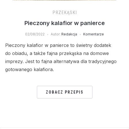
PRZEKĄSKI
Pieczony kalafior w panierce
02/08/2022
Autor:
Redakcja
Komentarze
Pieczony kalafior w panierce to świetny dodatek
do obiadu, a także fajna przekąska na domowe
imprezy. Jest to fajna alternatywa dla tradycyjnego
gotowanego kalafiora.
ZOBACZ PRZEPIS