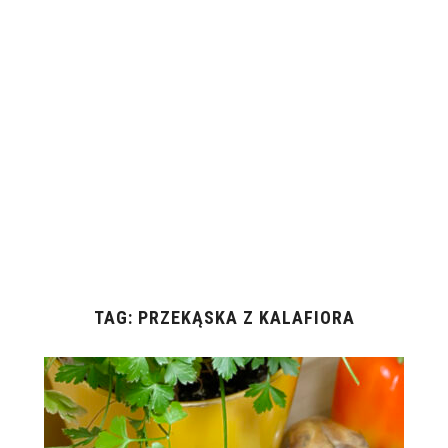
TAG:
PRZEKĄSKA Z KALAFIORA