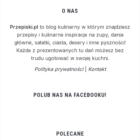
O NAS
Przepiski.pl
to blog kulinarny w którym znajdziesz
przepisy i kulinarne inspiracje na zupy, dania
główne, sałatki, ciasta, desery i inne pyszności!
Każde z prezentowanych tu dań możesz bez
trudu ugotować w swojej kuchni.
Polityka prywatności
|
Kontakt
POLUB NAS NA FACEBOOKU!
POLECANE