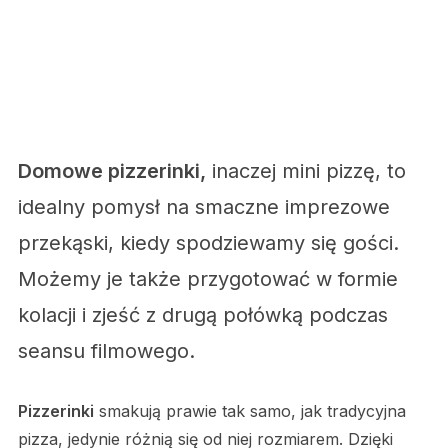
Domowe pizzerinki,
inaczej mini pizzę, to
idealny pomysł na smaczne imprezowe
przekąski, kiedy spodziewamy się gości.
Możemy je także przygotować w formie
kolacji i zjeść z drugą połówką podczas
seansu filmowego.
Pizzerinki
smakują prawie tak samo, jak tradycyjna
pizza, jedynie różnią się od niej rozmiarem. Dzięki