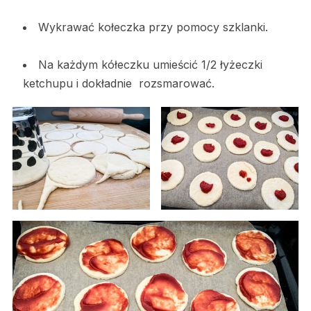
Wykrawać kołeczka przy pomocy szklanki.
Na każdym kółeczku umieścić 1/2 łyżeczki
ketchupu i dokładnie rozsmarować.