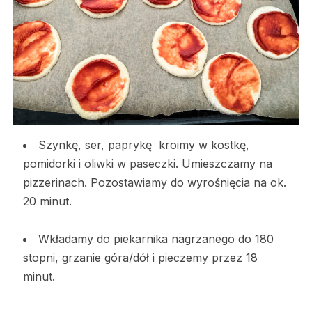
Szynkę, ser, paprykę kroimy w kostkę,
pomidorki i oliwki w paseczki. Umieszczamy na
pizzerinach. Pozostawiamy do wyrośnięcia na ok.
20 minut.
Wkładamy do piekarnika nagrzanego do 180
stopni, grzanie góra/dół i pieczemy przez 18
minut.