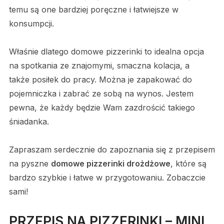
temu są one bardziej poręczne i łatwiejsze w
konsumpcji.
Właśnie dlatego domowe pizzerinki to idealna opcja
na spotkania ze znajomymi, smaczna kolacja, a
także posiłek do pracy. Można je zapakować do
pojemniczka i zabrać ze sobą na wynos. Jestem
pewna, że każdy będzie Wam zazdrościć takiego
śniadanka.
Zapraszam serdecznie do zapoznania się z przepisem
na pyszne
domowe pizzerinki drożdżowe
, które są
bardzo szybkie i łatwe w przygotowaniu. Zobaczcie
sami!
PRZEPIS NA PIZZERINKI – MINI