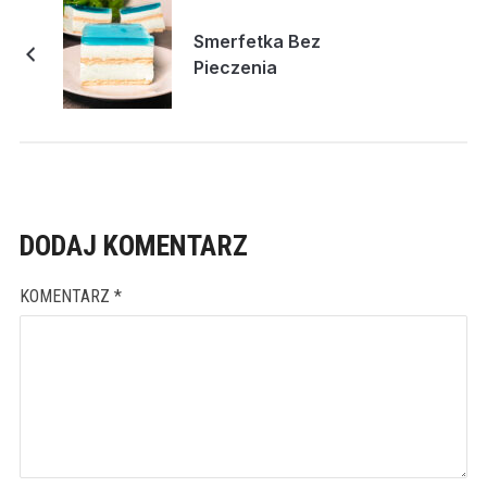
Smerfetka Bez
Pieczenia
DODAJ KOMENTARZ
KOMENTARZ
*