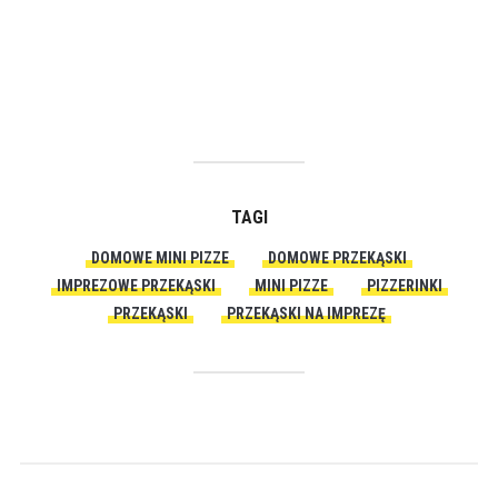
TAGI
DOMOWE MINI PIZZE
DOMOWE PRZEKĄSKI
IMPREZOWE PRZEKĄSKI
MINI PIZZE
PIZZERINKI
PRZEKĄSKI
PRZEKĄSKI NA IMPREZĘ