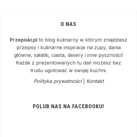
O NAS
Przepiski.pl
to blog kulinarny w którym znajdziesz
przepisy i kulinarne inspiracje na zupy, dania
główne, sałatki, ciasta, desery i inne pyszności!
Każde z prezentowanych tu dań możesz bez
trudu ugotować w swojej kuchni.
Polityka prywatności
|
Kontakt
POLUB NAS NA FACEBOOKU!