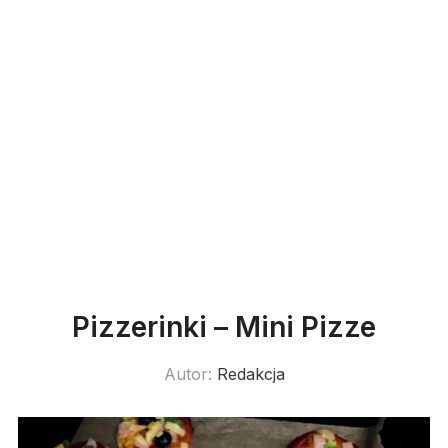
Pizzerinki – Mini Pizze
Autor:
Redakcja