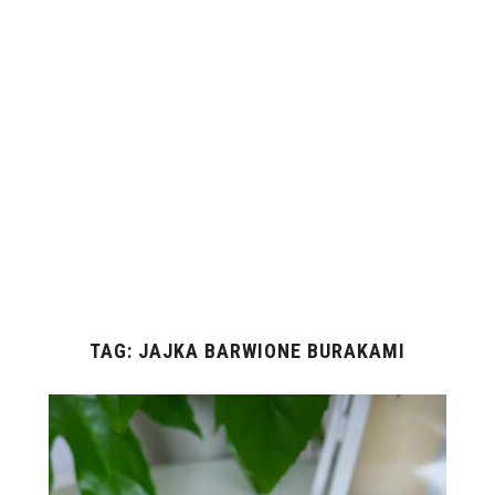
TAG:
JAJKA BARWIONE BURAKAMI