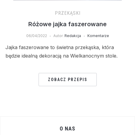
PRZEKĄSKI
Różowe jajka faszerowane
06/04/2022
Autor:
Redakcja
Komentarze
Jajka faszerowane to świetna przekąska, która
będzie idealną dekoracją na Wielkanocnym stole.
ZOBACZ PRZEPIS
O NAS