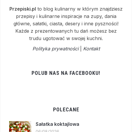
Przepiski.pl
to blog kulinarny w którym znajdziesz
przepisy i kulinarne inspiracje na zupy, dania
główne, sałatki, ciasta, desery i inne pyszności!
Każde z prezentowanych tu dań możesz bez
trudu ugotować w swojej kuchni.
Polityka prywatności
|
Kontakt
POLUB NAS NA FACEBOOKU!
POLECANE
Sałatka koktajlowa
06/08/2026