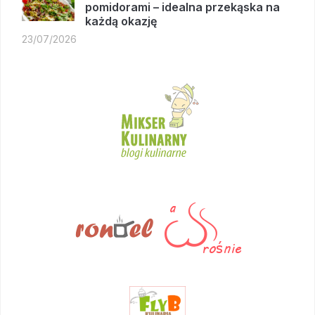
pomidorami – idealna przekąska na
każdą okazję
23/07/2026