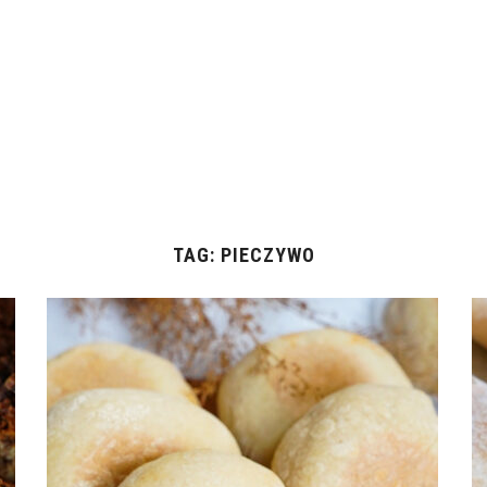
TAG:
PIECZYWO