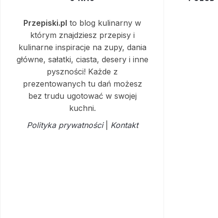
Przepiski.pl
to blog kulinarny w
którym znajdziesz przepisy i
kulinarne inspiracje na zupy, dania
główne, sałatki, ciasta, desery i inne
pyszności! Każde z
prezentowanych tu dań możesz
bez trudu ugotować w swojej
kuchni.
Polityka prywatności
|
Kontakt