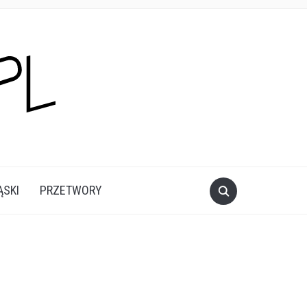
ĄSKI
PRZETWORY