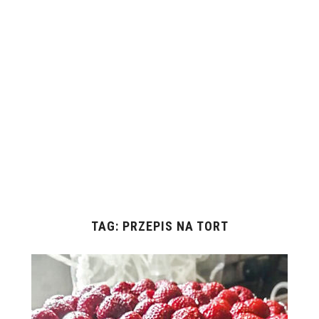
TAG:
PRZEPIS NA TORT