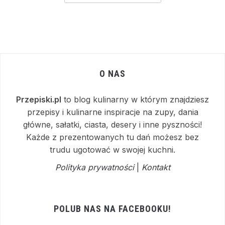
O NAS
Przepiski.pl
to blog kulinarny w którym znajdziesz
przepisy i kulinarne inspiracje na zupy, dania
główne, sałatki, ciasta, desery i inne pyszności!
Każde z prezentowanych tu dań możesz bez
trudu ugotować w swojej kuchni.
Polityka prywatności
|
Kontakt
POLUB NAS NA FACEBOOKU!