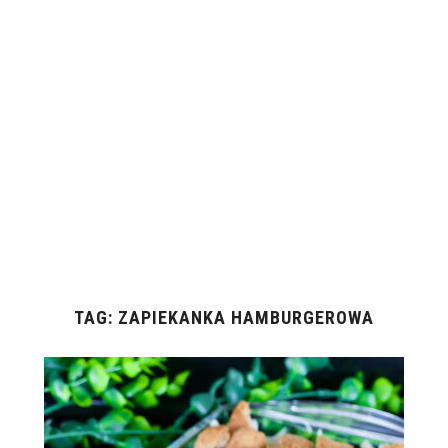
TAG:
ZAPIEKANKA HAMBURGEROWA