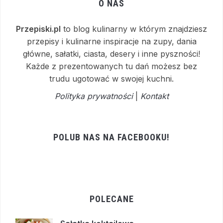
O NAS
Przepiski.pl
to blog kulinarny w którym znajdziesz
przepisy i kulinarne inspiracje na zupy, dania
główne, sałatki, ciasta, desery i inne pyszności!
Każde z prezentowanych tu dań możesz bez
trudu ugotować w swojej kuchni.
Polityka prywatności
|
Kontakt
POLUB NAS NA FACEBOOKU!
POLECANE