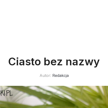
Ciasto bez nazwy
Autor:
Redakcja