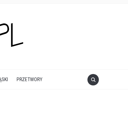
ĄSKI
PRZETWORY