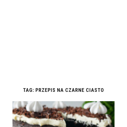
TAG:
PRZEPIS NA CZARNE CIASTO