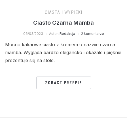
CIASTA I WYPIEKI
Ciasto Czarna Mamba
06/03/2023
Autor:
Redakcja
2 komentarze
Mocno kakaowe ciasto z kremem o nazwie czarna
mamba. Wygląda bardzo elegancko i okazale i pięknie
prezentuje się na stole.
ZOBACZ PRZEPIS