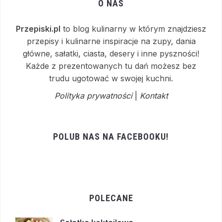
O NAS
Przepiski.pl
to blog kulinarny w którym znajdziesz
przepisy i kulinarne inspiracje na zupy, dania
główne, sałatki, ciasta, desery i inne pyszności!
Każde z prezentowanych tu dań możesz bez
trudu ugotować w swojej kuchni.
Polityka prywatności
|
Kontakt
POLUB NAS NA FACEBOOKU!
POLECANE