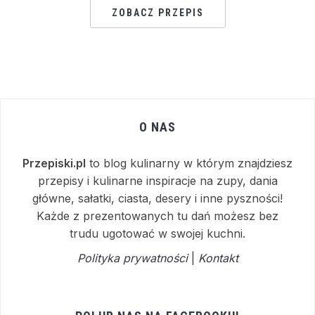
ZOBACZ PRZEPIS
O NAS
Przepiski.pl
to blog kulinarny w którym znajdziesz
przepisy i kulinarne inspiracje na zupy, dania
główne, sałatki, ciasta, desery i inne pyszności!
Każde z prezentowanych tu dań możesz bez
trudu ugotować w swojej kuchni.
Polityka prywatności
|
Kontakt