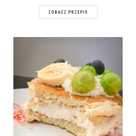
ZOBACZ PRZEPIS