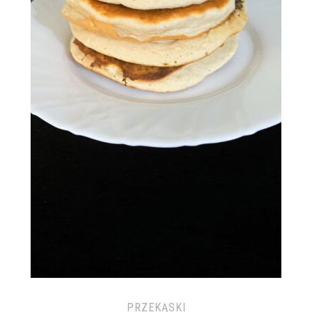
PRZEKĄSKI