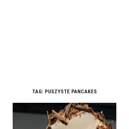
TAG:
PUSZYSTE PANCAKES