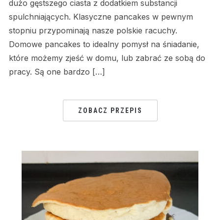
dużo gęstszego ciasta z dodatkiem substancji
spulchniających. Klasyczne pancakes w pewnym
stopniu przypominają nasze polskie racuchy.
Domowe pancakes to idealny pomysł na śniadanie,
które możemy zjeść w domu, lub zabrać ze sobą do
pracy. Są one bardzo […]
ZOBACZ PRZEPIS