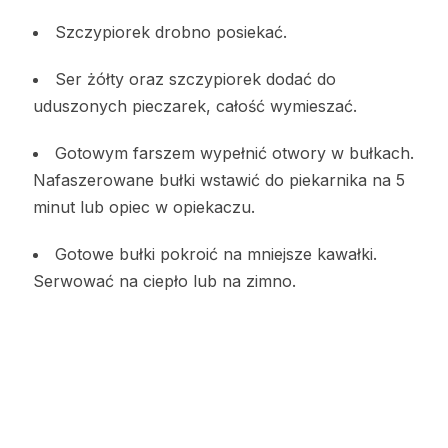
Szczypiorek drobno posiekać.
Ser żółty oraz szczypiorek dodać do
uduszonych pieczarek, całość wymieszać.
Gotowym farszem wypełnić otwory w bułkach.
Nafaszerowane bułki wstawić do piekarnika na 5
minut lub opiec w opiekaczu.
Gotowe bułki pokroić na mniejsze kawałki.
Serwować na ciepło lub na zimno.