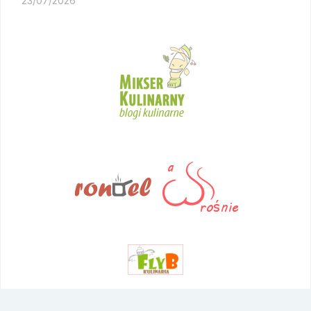
23/07/2026