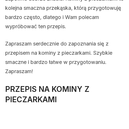
kolejna smaczna przekąska, którą przygotowuję
bardzo często, dlatego i Wam polecam
wypróbować ten przepis.
Zapraszam serdecznie do zapoznania się z
przepisem na kominy z pieczarkami. Szybkie
smaczne i bardzo łatwe w przygotowaniu.
Zapraszam!
PRZEPIS NA KOMINY Z
PIECZARKAMI