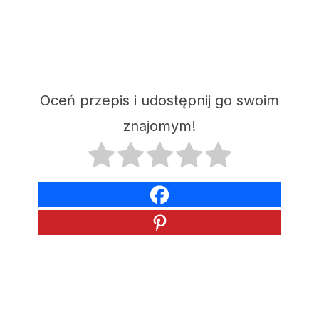
Oceń przepis i udostępnij go swoim
znajomym!