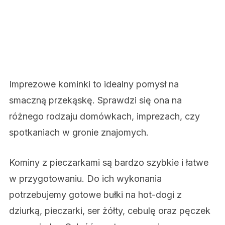
Imprezowe kominki to idealny pomysł na
smaczną przekąskę. Sprawdzi się ona na
różnego rodzaju domówkach, imprezach, czy
spotkaniach w gronie znajomych.
Kominy z pieczarkami są bardzo szybkie i łatwe
w przygotowaniu. Do ich wykonania
potrzebujemy gotowe bułki na hot-dogi z
dziurką, pieczarki, ser żółty, cebulę oraz pęczek