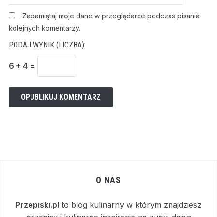
Zapamiętaj moje dane w przeglądarce podczas pisania
kolejnych komentarzy.
PODAJ WYNIK (LICZBA):
6 + 4 =
O NAS
Przepiski.pl
to blog kulinarny w którym znajdziesz