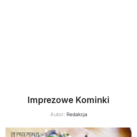
Imprezowe Kominki
Autor:
Redakcja