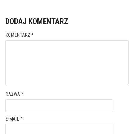
DODAJ KOMENTARZ
KOMENTARZ
*
NAZWA
*
E-MAIL
*