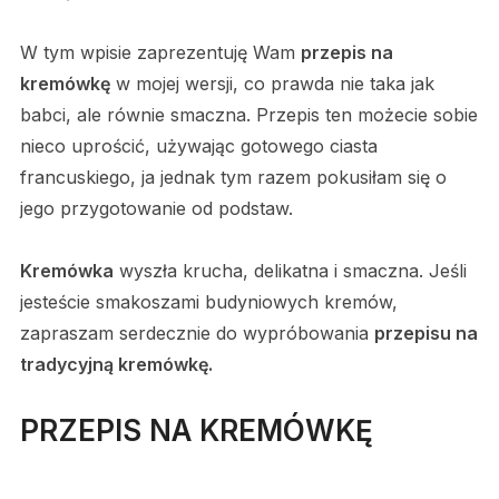
W tym wpisie zaprezentuję Wam
przepis na
kremówkę
w mojej wersji, co prawda nie taka jak
babci, ale równie smaczna. Przepis ten możecie sobie
nieco uprościć, używając gotowego ciasta
francuskiego, ja jednak tym razem pokusiłam się o
jego przygotowanie od podstaw.
Kremówka
wyszła krucha, delikatna i smaczna. Jeśli
jesteście smakoszami budyniowych kremów,
zapraszam serdecznie do wypróbowania
przepisu na
tradycyjną kremówkę.
PRZEPIS NA KREMÓWKĘ