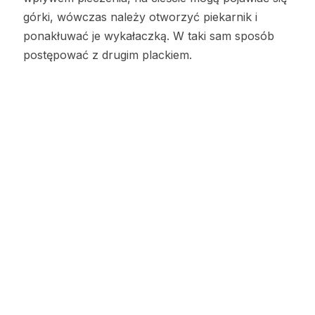
górki, wówczas należy otworzyć piekarnik i
ponakłuwać je wykałaczką. W taki sam sposób
postępować z drugim plackiem.