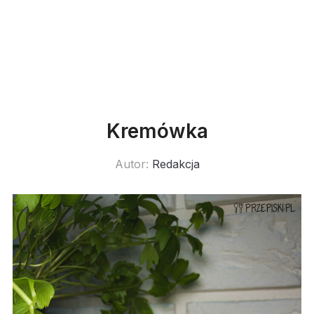
Kremówka
Autor:
Redakcja