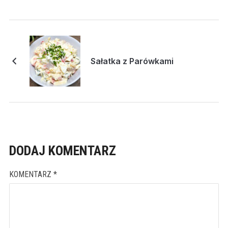
Sałatka z Parówkami
DODAJ KOMENTARZ
KOMENTARZ
*