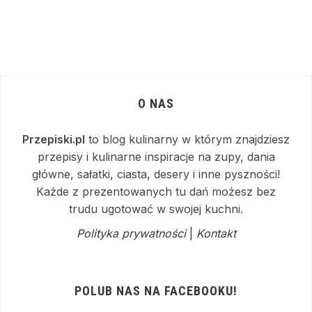
O NAS
Przepiski.pl
to blog kulinarny w którym znajdziesz
przepisy i kulinarne inspiracje na zupy, dania
główne, sałatki, ciasta, desery i inne pyszności!
Każde z prezentowanych tu dań możesz bez
trudu ugotować w swojej kuchni.
Polityka prywatności
|
Kontakt
POLUB NAS NA FACEBOOKU!