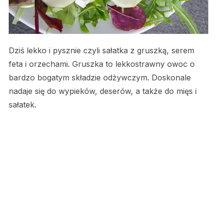
Dziś lekko i pysznie czyli sałatka z gruszką, serem
feta i orzechami. Gruszka to lekkostrawny owoc o
bardzo bogatym składzie odżywczym. Doskonale
nadaje się do wypieków, deserów, a także do mięs i
sałatek.