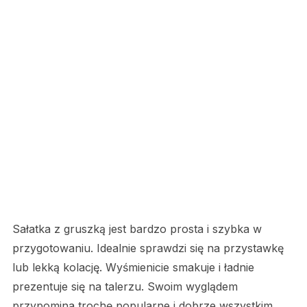
Sałatka z gruszką jest bardzo prosta i szybka w
przygotowaniu. Idealnie sprawdzi się na przystawkę
lub lekką kolację. Wyśmienicie smakuje i ładnie
prezentuje się na talerzu. Swoim wyglądem
przypomina trochę popularne i dobrze wszystkim