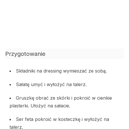
Przygotowanie
Składniki na dressing wymieszać ze sobą.
Sałatę umyć i wyłożyć na talerz.
Gruszkę obrać ze skórki i pokroić w cienkie
plasterki. Ułożyć na sałacie.
Ser feta pokroić w kosteczkę i wyłożyć na
talerz.