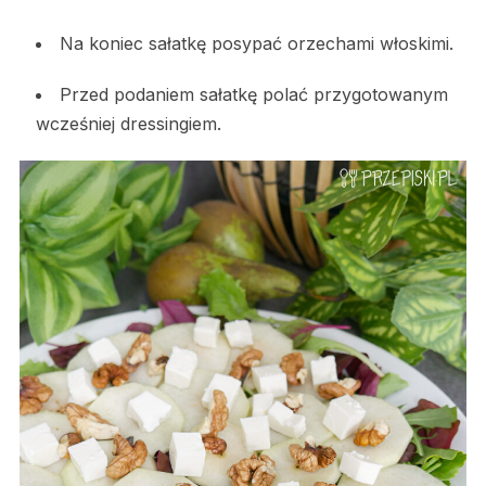
Na koniec sałatkę posypać orzechami włoskimi.
Przed podaniem sałatkę polać przygotowanym
wcześniej dressingiem.