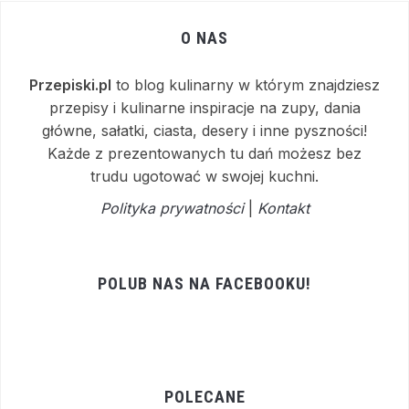
O NAS
Przepiski.pl
to blog kulinarny w którym znajdziesz
przepisy i kulinarne inspiracje na zupy, dania
główne, sałatki, ciasta, desery i inne pyszności!
Każde z prezentowanych tu dań możesz bez
trudu ugotować w swojej kuchni.
Polityka prywatności
|
Kontakt
POLUB NAS NA FACEBOOKU!
POLECANE