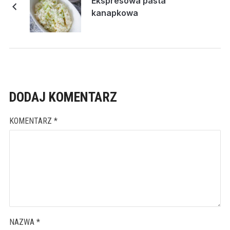
Ekspresowa pasta
kanapkowa
DODAJ KOMENTARZ
KOMENTARZ
*
NAZWA
*