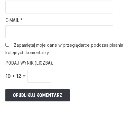
E-MAIL
*
Zapamiętaj moje dane w przeglądarce podczas pisania
kolejnych komentarzy.
PODAJ WYNIK (LICZBA):
19 + 12 =