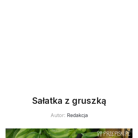
Sałatka z gruszką
Autor:
Redakcja