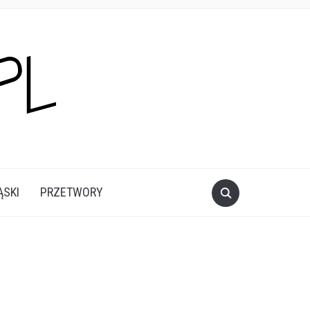
ĄSKI
PRZETWORY