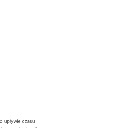
o upływie czasu