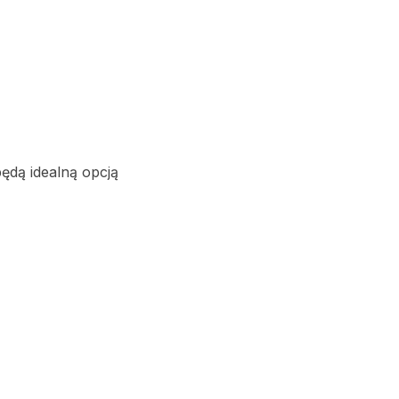
będą idealną opcją