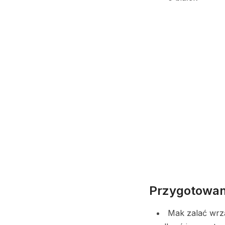
Przygotowan
Mak zalać wrz