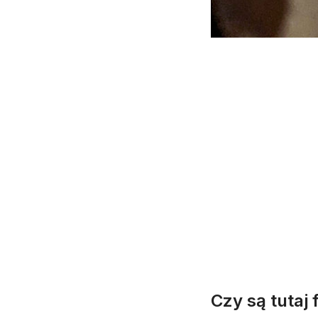
Czy są tutaj