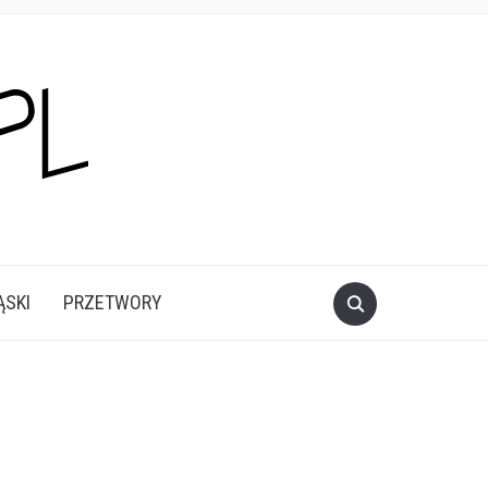
ĄSKI
PRZETWORY