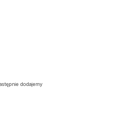
Następnie dodajemy