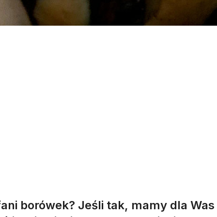
 fani borówek? Jeśli tak, mamy dla Was