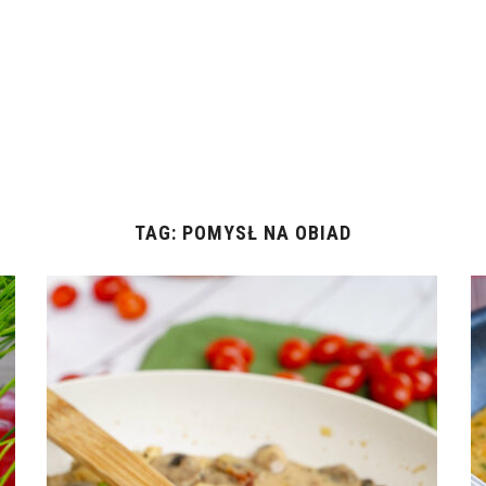
TAG:
POMYSŁ NA OBIAD