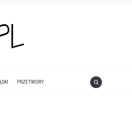
ĄSKI
PRZETWORY