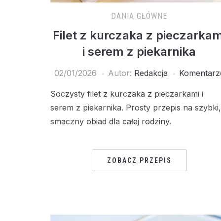
DANIA GŁÓWNE
Filet z kurczaka z pieczarkam
i serem z piekarnika
02/01/2026
Autor:
Redakcja
Komentarz
Soczysty filet z kurczaka z pieczarkami i
serem z piekarnika. Prosty przepis na szybki,
smaczny obiad dla całej rodziny.
ZOBACZ PRZEPIS