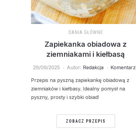
DANIA GŁÓWNE
Zapiekanka obiadowa z
ziemniakami i kiełbasą
29/09/2025
Autor:
Redakcja
Komentarz
Przepis na pyszną zapiekankę obiadową z
ziemniaków i kiełbasy. Idealny pomysł na
pyszny, prosty i szybki obiad!
ZOBACZ PRZEPIS